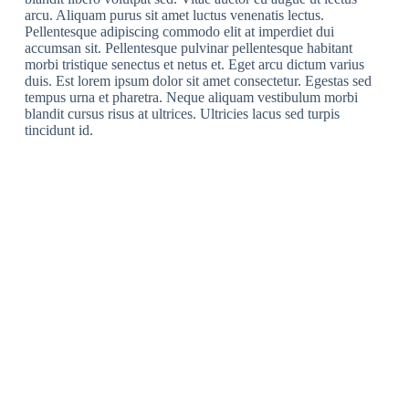
arcu. Aliquam purus sit amet luctus venenatis lectus.
Pellentesque adipiscing commodo elit at imperdiet dui
accumsan sit. Pellentesque pulvinar pellentesque habitant
morbi tristique senectus et netus et. Eget arcu dictum varius
duis. Est lorem ipsum dolor sit amet consectetur. Egestas sed
tempus urna et pharetra. Neque aliquam vestibulum morbi
blandit cursus risus at ultrices. Ultricies lacus sed turpis
tincidunt id.