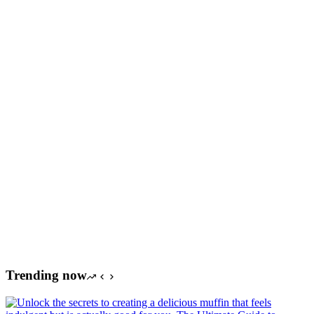
Trending now